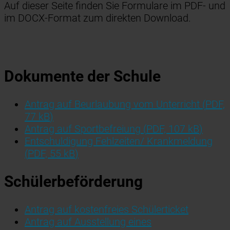
Auf dieser Seite finden Sie Formulare im PDF- und
im DOCX-Format zum direkten Download.
Dokumente der Schule
Antrag auf Beurlaubung vom Unterricht
(
PDF,
77 kB
)
Antrag auf Sportbefreiung
(
PDF, 107 kB
)
Entschuldigung Fehlzeiten/ Krankmeldung
(
PDF, 55 kB
)
Schülerbeförderung
Antrag auf kostenfreies Schülerticket
Antrag auf Ausstellung eines