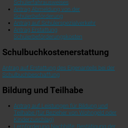
Schülerfahrausweises
Antrag Abmeldung von der
Schülerbeförderung
Antrag auf Schülerspezialverkehr
Antrag Erstattung
Schülerbeförderungskosten
Schulbuchkostenerstattung
Antrag auf Erstattung des Eigenanteils bei der
Schulbuchbeschaffung
Bildung und Teilhabe
Antrag auf Leistungen für Bildung und
Teilhabe (für Bezieher von Wohngeld oder
Kinderzuschlag)
Lernförderung Nachhilfe: Bestätigung der