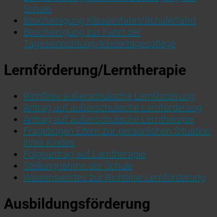
Schule
Bescheinigung Klassenfahrt/Schülerfahrt
Bescheinigung zur Fahrt der
Tageseinrichtung/Kindertagespflege
Lernförderung/Lerntherapie
Richtlinie außerschulische Lernförderung
Antrag auf außerschulische Lernförderung
Antrag auf außerschulische Lerntherapie
Fragebogen Eltern zur persönlichen Situation
ihres Kindes
Folgeantrag auf Lerntherapie
Stellungnahme der Schule
Wissenswertes zur Richtlinie Lernförderung
Ausbildungsförderung