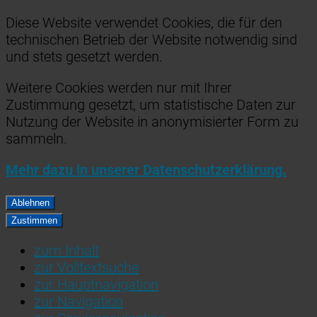
Diese Website verwendet Cookies, die für den
technischen Betrieb der Website notwendig sind
und stets gesetzt werden.
Weitere Cookies werden nur mit Ihrer
Zustimmung gesetzt, um statistische Daten zur
Nutzung der Website in anonymisierter Form zu
sammeln.
Mehr dazu in unserer Datenschutzerklärung.
Ablehnen
Zustimmen
zum Inhalt
zur Volltextsuche
zur Hauptnavigation
zur Navigation