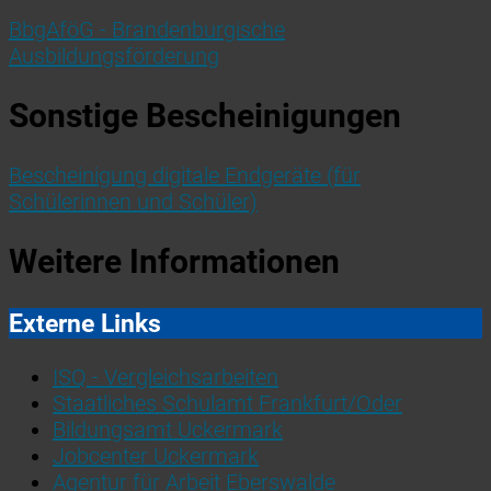
BbgAföG - Brandenburgische
Ausbildungsförderung
Sonstige Bescheinigungen
Bescheinigung digitale Endgeräte (für
Schülerinnen und Schüler)
Weitere Informationen
Externe Links
ISQ - Vergleichsarbeiten
Staatliches Schulamt Frankfurt/Oder
Bildungsamt Uckermark
Jobcenter Uckermark
Agentur für Arbeit Eberswalde