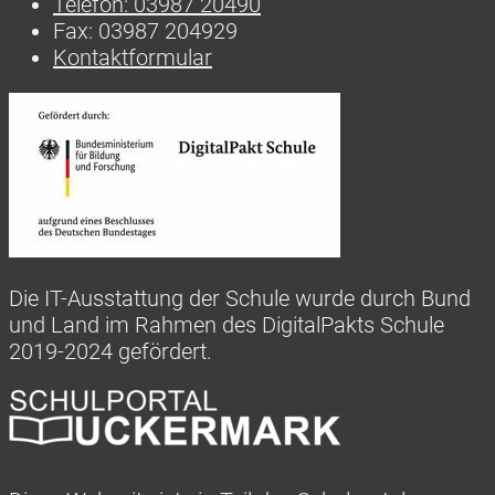
Telefon:
03987 20490
Fax:
03987 204929
Kontaktformular
Die IT-Ausstattung der Schule wurde durch Bund
und Land im Rahmen des DigitalPakts Schule
2019-2024 gefördert.