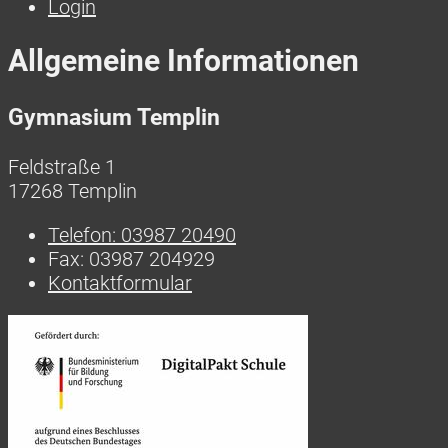
Login
Allgemeine Informationen
Gymnasium Templin
Feldstraße 1
17268 Templin
Telefon:
03987 20490
Fax:
03987 204929
Kontaktformular