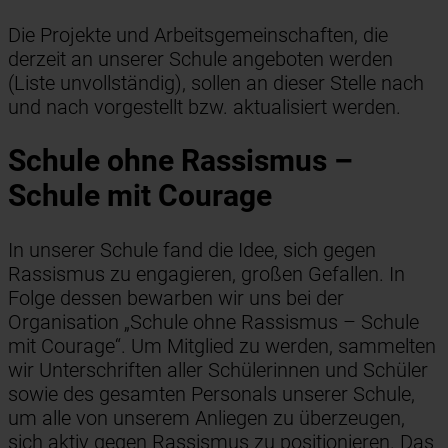
Die Projekte und Arbeitsgemeinschaften, die
derzeit an unserer Schule angeboten werden
(Liste unvollständig), sollen an dieser Stelle nach
und nach vorgestellt bzw. aktualisiert werden.
Schule ohne Rassismus –
Schule mit Courage
In unserer Schule fand die Idee, sich gegen
Rassismus zu engagieren, großen Gefallen. In
Folge dessen bewarben wir uns bei der
Organisation „Schule ohne Rassismus – Schule
mit Courage“. Um Mitglied zu werden, sammelten
wir Unterschriften aller Schülerinnen und Schüler
sowie des gesamten Personals unserer Schule,
um alle von unserem Anliegen zu überzeugen,
sich aktiv gegen Rassismus zu positionieren. Das