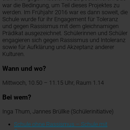
war die Bedingung, um Teil dieses Projektes zu
werden. Im Frühjahr 2016 war es dann soweit, die
Schule wurde für ihr Engagement für Toleranz
und gegen Rassismus mit dem gleichnamigen
Prädikat ausgezeichnet. Schülerinnen und Schüler
engagieren sich gegen Rassismus und Intoleranz
sowie für Aufklärung und Akzeptanz anderer
Kulturen.
Wann und wo?
Mittwoch, 10.50 – 11.15 Uhr, Raum 1.14
Bei wem?
Inga Thum, Jannes Brüllke (Schülerinitiative)
Schule ohne Rassismus – Schule mit