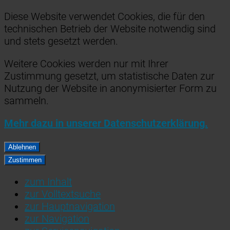
Diese Website verwendet Cookies, die für den
technischen Betrieb der Website notwendig sind
und stets gesetzt werden.
Weitere Cookies werden nur mit Ihrer
Zustimmung gesetzt, um statistische Daten zur
Nutzung der Website in anonymisierter Form zu
sammeln.
Mehr dazu in unserer Datenschutzerklärung.
Ablehnen
Zustimmen
zum Inhalt
zur Volltextsuche
zur Hauptnavigation
zur Navigation