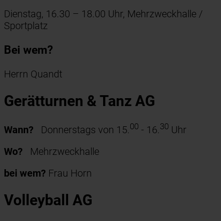
Dienstag, 16.30 – 18.00 Uhr, Mehrzweckhalle /
Sportplatz
Bei wem?
Herrn Quandt
Gerätturnen & Tanz AG
00
30
Wann?
Donnerstags von 15.
- 16.
Uhr
Wo?
Mehrzweckhalle
bei wem?
Frau Horn
Volleyball AG