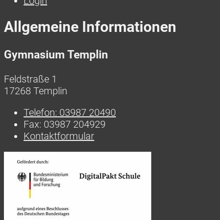
Login
Allgemeine Informationen
Gymnasium Templin
Feldstraße 1
17268 Templin
Telefon:
03987 20490
Fax:
03987 204929
Kontaktformular