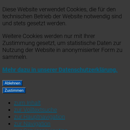
Diese Website verwendet Cookies, die für den
technischen Betrieb der Website notwendig sind
und stets gesetzt werden.
Weitere Cookies werden nur mit Ihrer
Zustimmung gesetzt, um statistische Daten zur
Nutzung der Website in anonymisierter Form zu
sammeln.
Mehr dazu in unserer Datenschutzerklärung.
Ablehnen
Zustimmen
zum Inhalt
zur Volltextsuche
zur Hauptnavigation
zur Navigation