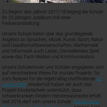
Zu Beginn des Jahres 2017/18 beging die Schule
ihr 25 jähriges Jubiläum mit einer
Festveranstaltung.
Unsere Schule bietet über das grundlegende
Angebot an Sprachen, Musik, Kunst, Sport, Natur-
und Gesellschaftswissenschaften, Mathematik
und Informatik auch Latein, Darstellendes Spiel
sowie das Fach Medien und Kommunikation.
Unsere Schülerinnen und Schüler engagieren sich
auf verschiedene Weise für soziale Projekte. So
zum Beispiel für die regelmäßig stattfindende
Sri
Lanka-Hilfe
. Wiederholt haben wir auch das
Projekt Kinderlächeln unterstützt, dass
schwerkranken Kindern Herzenswünsche erfüllt.
Seit 2016 darf sich unsere Schule
„Schule ohne